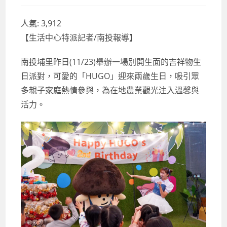
人氣:
3,912
【生活中心特派記者/南投報導】
南投埔里昨日(11/23)舉辦一場別開生面的吉祥物生
日派對，可愛的「HUGO」迎來兩歲生日，吸引眾
多親子家庭熱情參與，為在地農業觀光注入溫馨與
活力。