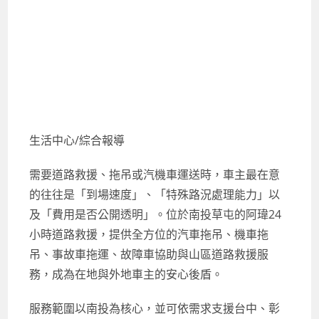
生活中心/綜合報導
需要道路救援、拖吊或汽機車運送時，車主最在意
的往往是「到場速度」、「特殊路況處理能力」以
及「費用是否公開透明」。位於南投草屯的阿瑋24
小時道路救援，提供全方位的汽車拖吊、機車拖
吊、事故車拖運、故障車協助與山區道路救援服
務，成為在地與外地車主的安心後盾。
服務範圍以南投為核心，並可依需求支援台中、彰