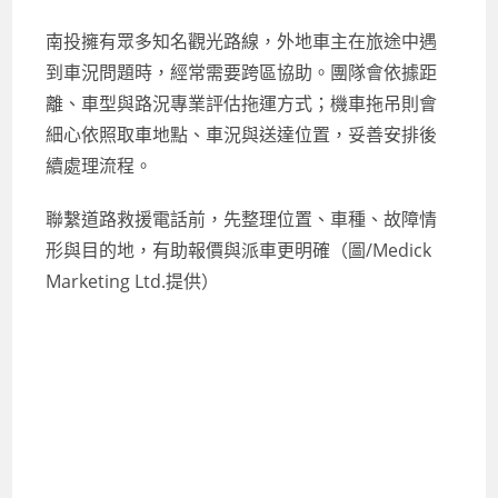
南投擁有眾多知名觀光路線，外地車主在旅途中遇
到車況問題時，經常需要跨區協助。團隊會依據距
離、車型與路況專業評估拖運方式；機車拖吊則會
細心依照取車地點、車況與送達位置，妥善安排後
續處理流程。
聯繫道路救援電話前，先整理位置、車種、故障情
形與目的地，有助報價與派車更明確（圖/Medick
Marketing Ltd.提供）