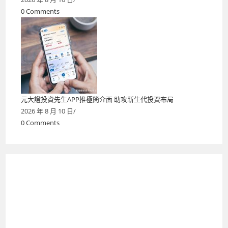
0 Comments
元大證投資先生APP推極簡介面 助攻新生代投資布局
2026 年 8 月 10 日
/
0 Comments