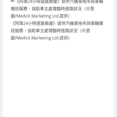
《阿瑋24小時道路救援》提供汽機車拖吊與車輛運
送服務，協助車主處理臨時道路狀況（示意
圖/Medick Marketing Ltd.提供）